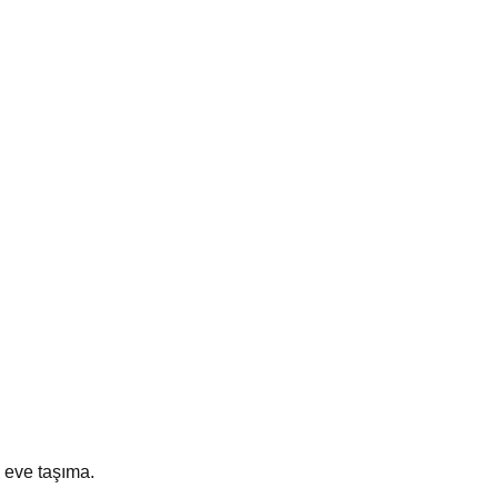
 eve taşıma.