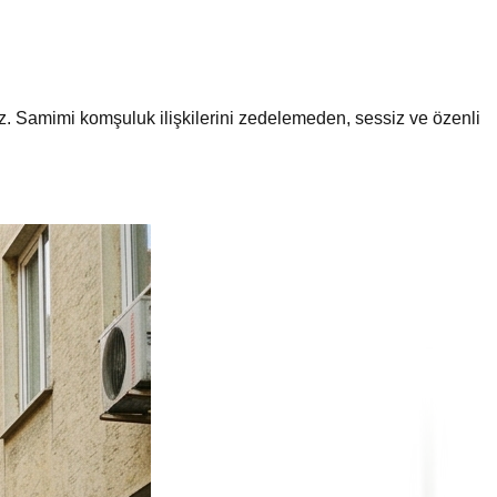
z. Samimi komşuluk ilişkilerini zedelemeden, sessiz ve özenli