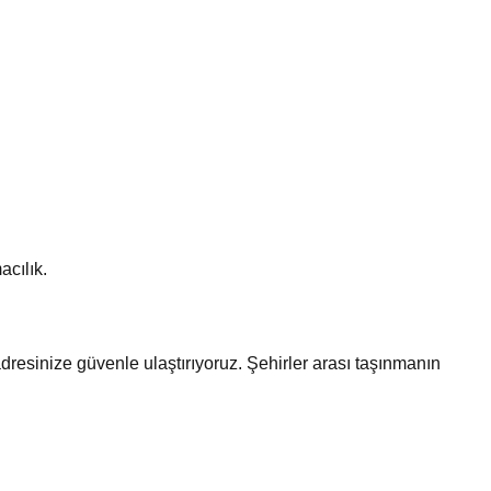
acılık.
dresinize güvenle ulaştırıyoruz. Şehirler arası taşınmanın